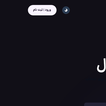
ورود | ثبت نام
ل
برای انتخاب