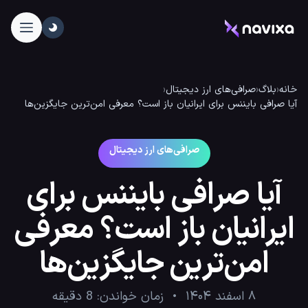
خانه
‹
بلاگ
‹
صرافی‌های ارز دیجیتال
‹
آیا صرافی بایننس برای ایرانیان باز است؟ معرفی امن‌ترین جایگزین‌ها
صرافی‌های ارز دیجیتال
آیا صرافی بایننس برای
ایرانیان باز است؟ معرفی
امن‌ترین جایگزین‌ها
۸ اسفند ۱۴۰۴
زمان خواندن:
8
دقیقه