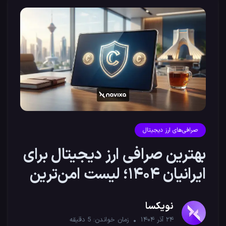
صرافی‌های ارز دیجیتال
بهترین صرافی ارز دیجیتال برای
ایرانیان ۱۴۰۴؛ لیست امن‌ترین
گزینه‌ها
نویکسا
۲۴ آذر ۱۴۰۴
زمان خواندن:
5
دقیقه