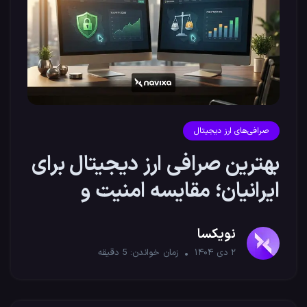
صرافی‌های ارز دیجیتال
بهترین صرافی ارز دیجیتال برای
ایرانیان؛ مقایسه امنیت و
کارمزد
نویکسا
۲ دی ۱۴۰۴
زمان خواندن:
5
دقیقه