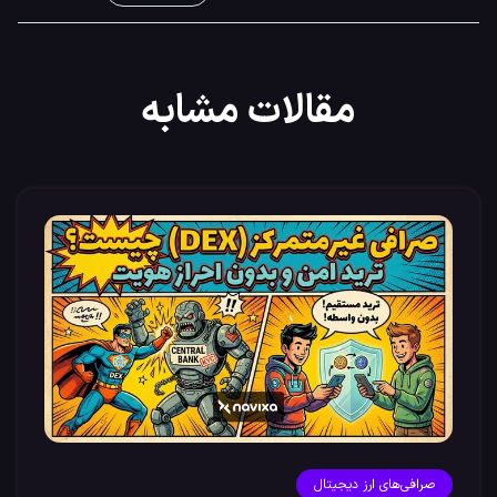
مقالات مشابه
صرافی‌های ارز دیجیتال