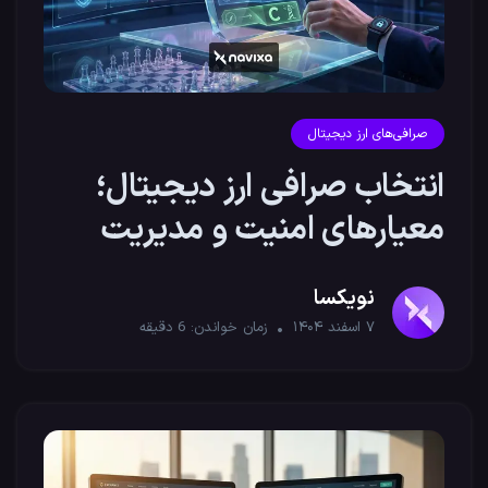
صرافی‌های ارز دیجیتال
انتخاب صرافی ارز دیجیتال؛
معیارهای امنیت و مدیریت
ریسک حرفه‌ای
نویکسا
۷ اسفند ۱۴۰۴
زمان خواندن:
6
دقیقه