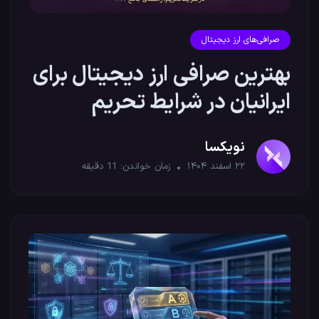
صرافی‌های ارز دیجیتال
بهترین صرافی ارز دیجیتال برای
ایرانیان در شرایط تحریم
نویکسا
۲۲ اسفند ۱۴۰۴
زمان خواندن:
11
دقیقه