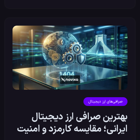
صرافی‌های ارز دیجیتال
بهترین صرافی ارز دیجیتال
ایرانی؛ مقایسه کارمزد و امنیت