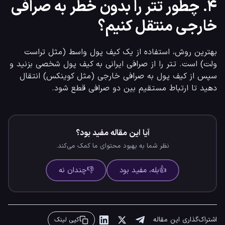
۴. چطور تتر را بدون خطر به صرافی
خارجی منتقل کنیم؟
بهترین روش، استفاده از یک کیف پول واسط (مثل تراست 
ولت) است. تتر را از صرافی ایرانی به کیف پول شخصی بزنید و 
سپس از کیف پول به صرافی خارجی (مثل کوینکس) انتقال 
دهید تا ارتباط مستقیم بین دو صرافی قطع شود.
آیا این مقاله مفید بود؟
نظر شما به بهبود محتوای ما کمک می‌کند.
👍
بله، مفید بود
👎
چندان نه
اشتراک‌گذاری این مقاله
کپی لینک