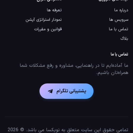
درباره ما
تعرفه ها
سرویس ها
نمودار استراتژی آپشن
تماس با ما
قوانین و مقررات
بلاگ
تماس با ما
ما آماده‌ایم تا در راهنمایی، مشاوره و رفع مشکلات شما
همراه‌تان باشیم.
پشتیبانی تلگرام
تمامی حقوق این سایت متعلق به نویکسا می باشد. © 2026