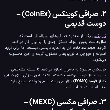
۲. صرافی کوینکس (CoinEx) –
دوست قدیمی
کوینکس
 یکی از معدود صرافی‌های بین‌المللی است که 
سال‌هاست بدون ایجاد مشکل جدی با ایرانیان کار می‌کند. 
اگرچه حجم معاملات آن به اندازه بایننس نیست، اما برای ترید 
اسپات و فیوچرز با لوریج‌های معقول، گزینه‌ای امن محسوب 
می‌شود.
کوینکس معمولا به کاربران اجازه می‌دهد تا سقف مشخصی 
بدون احراز هویت برداشت داشته باشند. این ویژگی برای کسانی 
که از 
فومو (FOMO)
 بازار می‌ترسند و می‌خواهند سریع وارد 
معامله شوند، حیاتی است.
۳. صرافی مکسی (MEXC) –