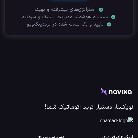
استراتژی‌های پیشرفته و بهینه
سیستم هوشمند مدیریت ریسک و سرمایه
تأیید‌ و بک تست شده در تریدینگ‌ویو
نویکسا، دستیار ترید اتوماتیک شما!
لینک های ضروری
دسترسی سریع