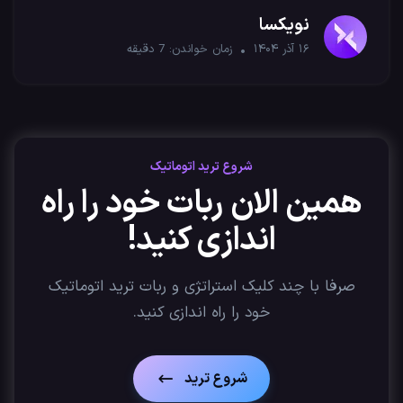
۱۴۰۴
نویکسا
۱۶ آذر ۱۴۰۴
زمان خواندن:
7
دقیقه
شروع ترید اتوماتیک
همین الان ربات خود را راه
اندازی کنید!
صرفا با چند کلیک استراتژی‌ و ربات ترید اتوماتیک
خود را راه اندازی کنید.
شروع ترید