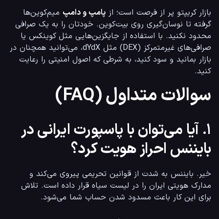
بازار کریپتو پر از فرصت است؛ از 
پامپ و دامپ
 میم‌کوین‌ها 
گرفته تا نوسان‌گیری روی بیت‌کوین. خودتان را به یک صرافی 
محدود نکنید. با استفاده از جایگزین‌هایی مثل کوینکس یا 
صرافی‌های غیرمتمرکز (DEX) مثل dYdX، می‌توانید همچنان در 
بازار بمانید و سود کنید، به شرطی که اصول امنیتی را رعایت 
کنید.
سوالات متداول (FAQ)
۱. آیا می‌توان با پاسپورت ایرانی در
بایننس احراز هویت کرد؟
خیر. بایننس به شدت از قوانین تحریمی پیروی می‌کند و 
مدارک هویتی ایران را در لیست سیاه قرار داده است. تلاش 
برای این کار باعث مسدود شدن حساب شما می‌شود.