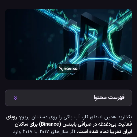
فهرست محتوا
بگذارید همین ابتدای کار، آب پاکی را روی دستتان بریزم: 
رویای 
فعالیت بی‌دغدغه در صرافی بایننس (Binance) برای ساکنان 
ایران تقریبا تمام شده است.
 اگر سال‌های ۲۰۱۷ یا ۲۰۱۸ وارد 