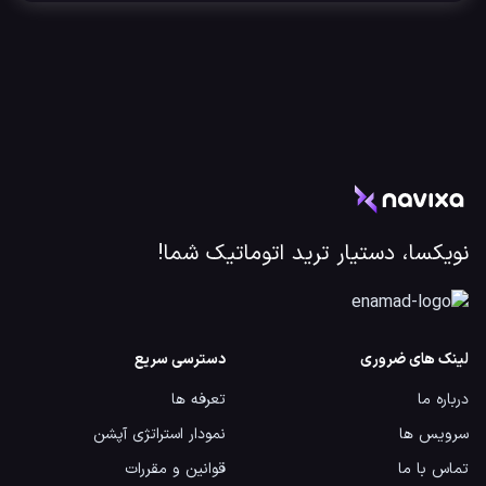
نویکسا، دستیار ترید اتوماتیک شما!
لینک های ضروری
دسترسی سریع
درباره ما
تعرفه ها
سرویس ها
نمودار استراتژی آپشن
تماس با ما
قوانین و مقررات