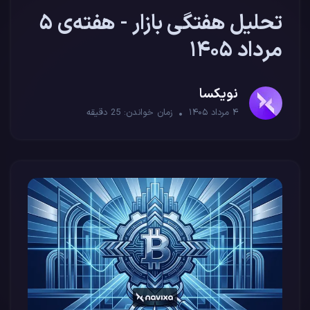
تحلیل هفتگی بازار - هفته‌ی ۵
مرداد ۱۴۰۵
نویکسا
۴ مرداد ۱۴۰۵
زمان خواندن:
25
دقیقه