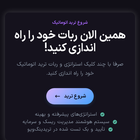
شروع ترید اتوماتیک
همین الان ربات خود را راه
اندازی کنید!
صرفا با چند کلیک استراتژی‌ و ربات ترید اتوماتیک
خود را راه اندازی کنید.
شروع ترید
استراتژی‌های پیشرفته و بهینه
سیستم هوشمند مدیریت ریسک و سرمایه
تأیید‌ و بک تست شده در تریدینگ‌ویو