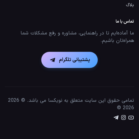
بلاگ
تماس با ما
ما آماده‌ایم تا در راهنمایی، مشاوره و رفع مشکلات شما
همراه‌تان باشیم.
پشتیبانی تلگرام
تمامی حقوق این سایت متعلق به نویکسا می باشد. © 2026
©
2026