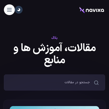
بلاگ
مقالات، آموزش ها و
منابع