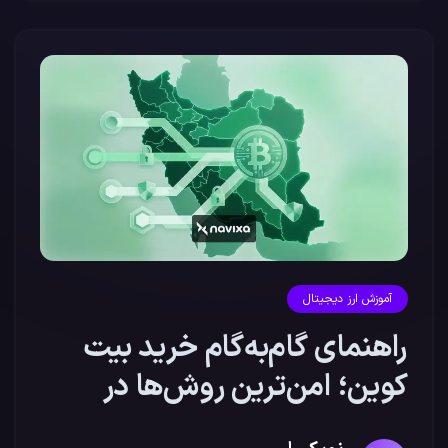
آموزش ارز دیجیتال
راهنمای گام‌به‌گام خرید بیت
کوین؛ امن‌ترین روش‌ها در
ایران