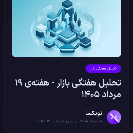
تحلیل هفتگی بازار
تحلیل هفتگی بازار - هفته‌ی ۱۹
مرداد ۱۴۰۵
نویکسا
۱۸ مرداد ۱۴۰۵
زمان خواندن:
19
دقیقه