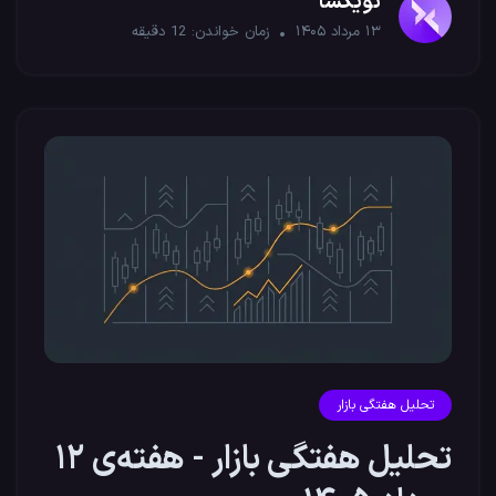
نویکسا
۱۳ مرداد ۱۴۰۵
زمان خواندن:
12
دقیقه
تحلیل هفتگی بازار
تحلیل هفتگی بازار - هفته‌ی ۱۲