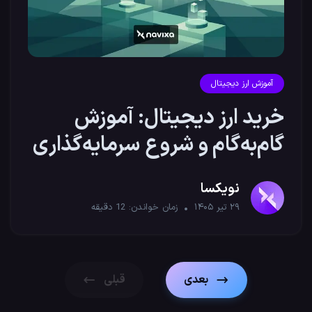
آموزش ارز دیجیتال
خرید ارز دیجیتال: آموزش
گام‌به‌گام و شروع سرمایه‌گذاری
نویکسا
۲۹ تیر ۱۴۰۵
زمان خواندن:
12
دقیقه
بعدی
قبلی