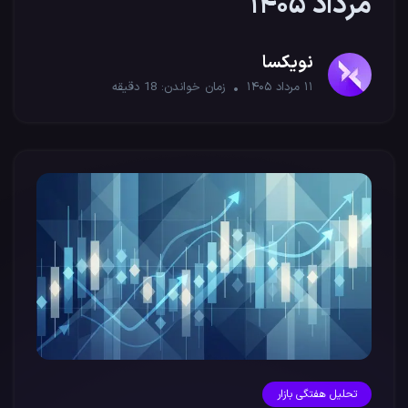
مرداد ۱۴۰۵
نویکسا
۱۱ مرداد ۱۴۰۵
زمان خواندن:
18
دقیقه
تحلیل هفتگی بازار