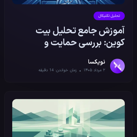
تحلیل تکنیکال
آموزش جامع تحلیل بیت
کوین: بررسی حمایت و
مقاومت‌های کلیدی
نویکسا
۲ مرداد ۱۴۰۵
زمان خواندن:
14
دقیقه