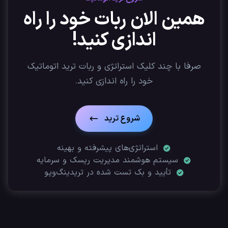
همین الان ربات خود را راه
اندازی کنید!
صرفا با چند کلیک استراتژی‌ و ربات ترید اتوماتیک
خود را راه اندازی کنید.
شروع ترید
استراتژی‌های پیشرفته و بهینه
سیستم هوشمند مدیریت ریسک و سرمایه
تأیید‌ و بک تست شده در تریدینگ‌ویو