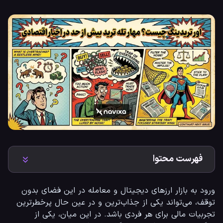
فهرست محتوا
ورود به بازار ارزهای دیجیتال و معامله در این فضای بدون 
توقف، می‌تواند یکی از جذاب‌ترین و در عین حال پرخطرترین 
تجربیات مالی برای هر فردی باشد. در این میان، یکی از 