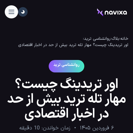
خانه
‹
بلاگ
‹
روانشناسی ترید
‹
اور تریدینگ چیست؟ مهار تله ترید بیش از حد در اخبار اقتصادی
روانشناسی ترید
اور تریدینگ چیست؟
مهار تله ترید بیش از حد
در اخبار اقتصادی
۶ فروردین ۱۴۰۵
زمان خواندن:
10
دقیقه