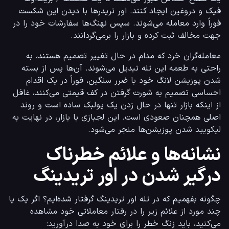
فیک و دروغین ایجاد کنند. اور تریدرها با دیدن این شکست 
فوراً وارد معامله می‌شوند. سپس نهنگ‌ها سفارشات خود را در 
جهت مخالف ثبت کرده و بازار را برمی‌گردانند.
معامله‌گران خرد که مدام در حال تغییر تصمیم هستند، به 
راحتی به طعمه این تله تبدیل می‌شوند. آن‌ها پس از بسته 
شدن پوزیشن لانگ خود با ضرر سنگین، فوراً در یک اقدام 
احساسی تصمیم به شورت گرفتن در کف قیمتی می‌کنند، غافل 
از اینکه بازار تنها در حال زدن یک پولبک ساده است و روند 
اصلی همچنان صعودی است. این لجبازی با بازار، در نهایت به 
لیکویید شدن پوزیشن‌ها منجر می‌شود.
نشانه‌ها و علائم خطرناک
درگیر شدن در اور تریدینگ
چگونه بفهمیم که در تله اور تریدینگ گرفتار شده‌ایم؟ اگر یک یا 
چند مورد از علائم زیر را در رفتار معاملاتی خود مشاهده 
می‌کنید، باید زنگ خطر را برای خود به صدا درآورید: