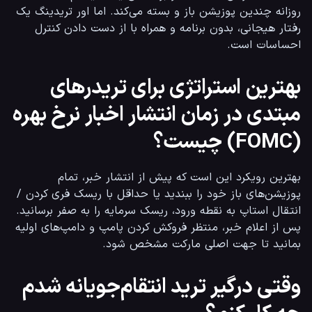
روزانه چندین پوزیشن باز و بسته می‌کند. اما اور تریدینگ یک 
رفتار هیجانی، بدون برنامه و همراه با از دست دادن کنترل 
احساسات است.
بهترین استراتژی برای تریدرهای
مبتدی در زمان انتشار اخبار نرخ بهره
(FOMC) چیست؟
بهترین رویکرد این است که پیش از انتشار خبر، تمام 
پوزیشن‌های باز خود را ببندید یا حداقل با ریسک فری کردن / 
انتقال استاپ به نقطه ورود، ریسک سرمایه را به صفر برسانید. 
پس از اعلام خبر، منتظر فروکش کردن پامپ و دامپ‌های اولیه 
بمانید تا جهت اصلی مارکت مشخص شود.
وقتی درگیر ترید انتقام‌جویانه شدم