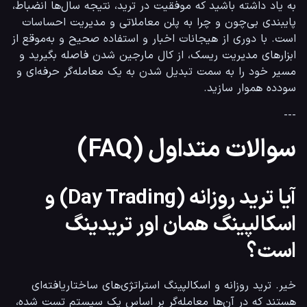
به یاد داشته باشید که موفقیت در ترید، نتیجه سال‌ها انضباط، 
پایبندی بی‌چون و چرا به پلن معاملاتی و مدیریت احساسات 
است. با دوری از هیجانات اخبار و استفاده صحیح و به‌موقع از 
ابزارهای مدیریت ریسک، از کال مارجین شدن فاصله بگیرید و 
مسیر خود را به سمت تبدیل شدن به یک معامله‌گر حرفه‌ای و 
سودده هموار سازید.
---
سوالات متداول (FAQ)
آیا ترید روزانه (Day Trading) و
اسکالپینگ همان اور تریدینگ
است؟
خیر. ترید روزانه و اسکالپینگ استراتژی‌های ساختاریافته‌ای 
هستند که در آن‌ها معامله‌گر بر اساس یک سیستم تست شده، 