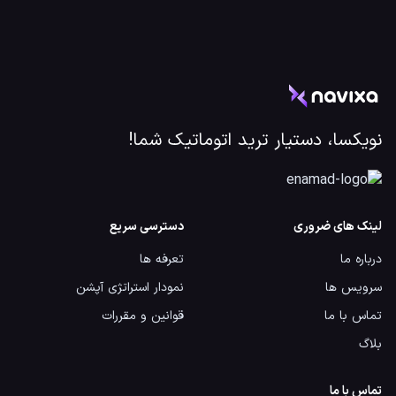
نویکسا، دستیار ترید اتوماتیک شما!
لینک های ضروری
دسترسی سریع
درباره ما
تعرفه ها
سرویس ها
نمودار استراتژی آپشن
تماس با ما
قوانین و مقررات
بلاگ
تماس با ما