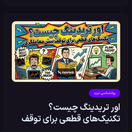
روانشناسی ترید
اور تریدینگ چیست؟
تکنیک‌های قطعی برای توقف
بیش‌معاملگری