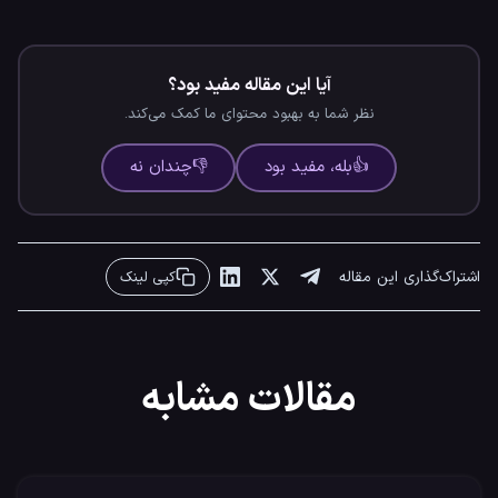
آیا این مقاله مفید بود؟
نظر شما به بهبود محتوای ما کمک می‌کند.
👍
بله، مفید بود
👎
چندان نه
اشتراک‌گذاری این مقاله
کپی لینک
مقالات مشابه