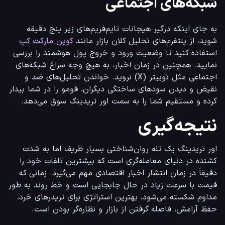
شبکه‌های اجتماعی
به جای اینکه درگیر هیجانات تایم‌فریم‌های زیر پنج دقیقه 
شوید، از پلتفرم‌های تحلیل کلان بازار مانند 
کوین مارکت کپ
استفاده کنید تا وضعیت ورود و خروج پول هوشمند را بررسی 
نمایید. همچنین در زمان اخبار، به هیچ وجه سراغ شبکه‌های 
اجتماعی مثل توییتر (X) نروید. خواندن تحلیل‌های ضد و 
نقیض و دیدن سودهای ساختگی دیگران، فومو را در شما بیدار 
کرده و مستقیم شما را به سمت اور تریدینگ سوق می‌دهد.
نتیجه‌گیری
اور تریدینگ یک تله روان‌شناختی بسیار ظریف اما به شدت 
کشنده در دنیای معامله‌گری است که بیشترین تلفات خود را 
دقیقاً در زمان انتشار اخبار اقتصادی مهم می‌گیرد. زمانی که 
قیمت با سرعت زیاد در حال جابجایی است و خط روند به طور 
مداوم شکسته می‌شود، بهترین استراتژی برای تریدرهای خرد، 
حفظ آرامش، فاصله گرفتن از بازار و نظاره‌گر بودن است.