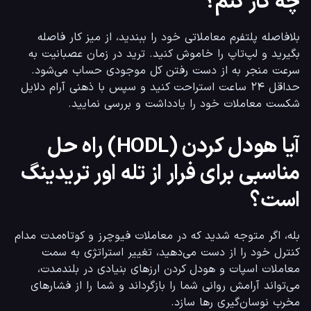
چه کار کنم؟
بلافاصله پلتفرم معاملاتی خود را ببندید، از میز کار فاصله 
بگیرید و لپ‌تاپ را خاموش کنید. ترید در زمان عصبانیت به 
سرعت منجر به از دست رفتن کل موجودی حساب می‌شود. 
حداقل ۲۴ ساعت استراحت کنید و سپس با ذهنی آرام دلایل 
شکست معاملات خود را یادداشت و بررسی نمایید.
آیا هودل کردن (HODL) راه حل
مناسبی برای فرار از تله اور تریدینگ
است؟
بله، اگر متوجه شدید که در معاملات فیوچرز و کوتاه‌مدت مدام 
کنترل خود را از دست می‌دهید، تغییر استراتژی به سمت 
معاملات اسپات و هودل کردن ارزهای بنیادی در بلندمدت، 
می‌تواند آرامش روانی شما را بازگرداند و شما را از فشارهای 
مخرب نوسان‌گیری رها سازد.