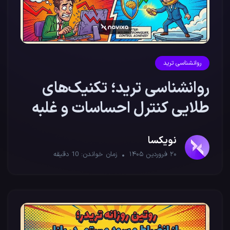
روانشناسی ترید
روانشناسی ترید؛ تکنیک‌های
طلایی کنترل احساسات و غلبه
بر ترس
نویکسا
۲۰ فروردین ۱۴۰۵
زمان خواندن:
10
دقیقه