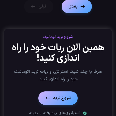
بعدی
قبلی
شروع ترید اتوماتیک
همین الان ربات خود را راه
اندازی کنید!
صرفا با چند کلیک استراتژی‌ و ربات ترید اتوماتیک
خود را راه اندازی کنید.
شروع ترید
استراتژی‌های پیشرفته و بهینه