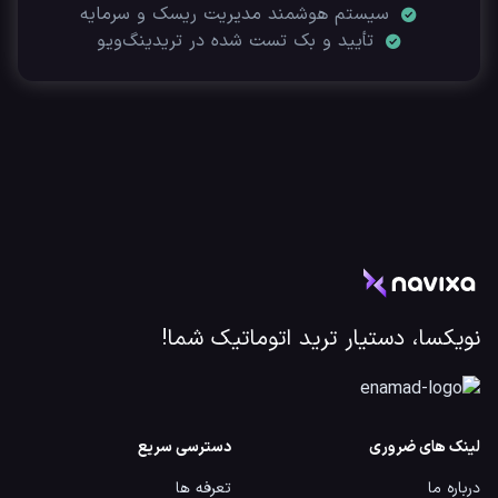
سیستم هوشمند مدیریت ریسک و سرمایه
تأیید‌ و بک تست شده در تریدینگ‌ویو
نویکسا، دستیار ترید اتوماتیک شما!
لینک های ضروری
دسترسی سریع
درباره ما
تعرفه ها