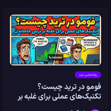
روانشناسی ترید
فومو در ترید چیست؟
تکنیک‌های عملی برای غلبه بر
ترس جاماندن