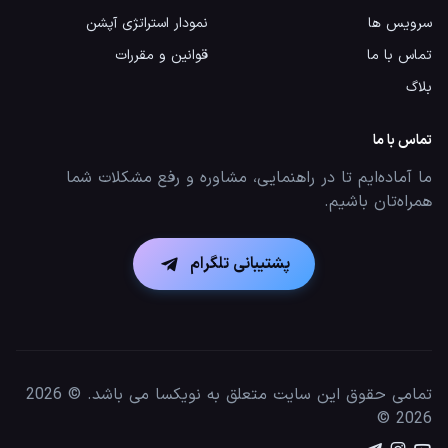
سرویس ها
نمودار استراتژی آپشن
تماس با ما
قوانین و مقررات
بلاگ
تماس با ما
ما آماده‌ایم تا در راهنمایی، مشاوره و رفع مشکلات شما
همراه‌تان باشیم.
پشتیبانی تلگرام
تمامی حقوق این سایت متعلق به نویکسا می باشد. © 2026
©
2026