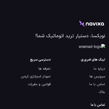
نویکسا، دستیار ترید اتوماتیک شما!
لینک های ضروری
دسترسی سریع
درباره ما
تعرفه ها
سرویس ها
نمودار استراتژی آپشن
تماس با ما
قوانین و مقررات
بلاگ
تماس با ما