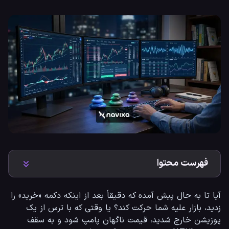
فهرست محتوا
آیا تا به حال پیش آمده که دقیقاً بعد از اینکه دکمه «خرید» را 
زدید، بازار علیه شما حرکت کند؟ یا وقتی که با ترس از یک 
پوزیشن خارج شدید، قیمت ناگهان پامپ شود و به سقف 