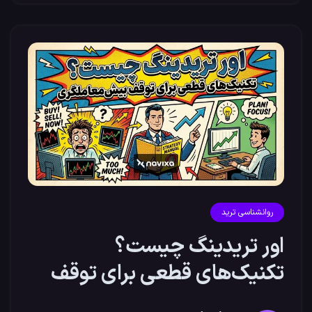
روانشناسی ترید
اور تریدینگ چیست؟
تکنیک‌های قطعی برای توقف
بیش‌معاملگری