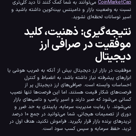
CoinMarketCap
 می‌توانند به شما کمک کنند تا دید کلی‌تری 
نسبت به وضعیت بازار و دامیننس بیت‌کوین داشته باشید و 
اسیر نوسانات لحظه‌ای نشوید.
نتیجه‌گیری: ذهنیت، کلید
موفقیت در صرافی ارز
دیجیتال
موفقیت در بازار ارز دیجیتال بیش از آنکه به ضریب هوشی یا 
ابزارهای پیشرفته نیاز داشته باشد، به انضباط و کنترل 
احساسات وابسته است. صرافی‌های ارز دیجیتال پر از 
فرصت‌های شکار قیمت هستند، اما این فرصت‌ها تنها نصیب 
کسانی می‌شود که صبر دارند و اسیر پامپ و دامپ‌های بازار 
نمی‌شوند. با رعایت مدیریت سرمایه، پایبندی به حد ضرر و 
دوری از تصمیمات هیجانی، شما می‌توانید در جمع ۱۰ درصد 
تریدرهای برنده بازار قرار بگیرید. فراموش نکنید، هدف اول در 
ترید، حفظ سرمایه و سپس کسب سود است.