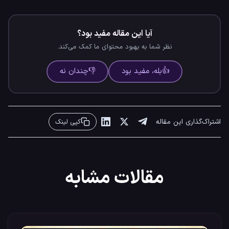
آیا این مقاله مفید بود؟
نظر شما به بهبود محتوای ما کمک می‌کند.
👍
بله، مفید بود
👎
چندان نه
اشتراک‌گذاری این مقاله
کپی لینک
مقالات مشابه