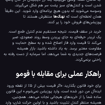
شدن است و کندل‌های سبز پشت سر هم شکل می‌گیرند، 
وسوسه می‌شوید که بدون هیچ برنامه‌ای وارد شوید. این دقیقاً 
همان لحظه‌ای است که 
نهنگ‌ها
 منتظرش هستند تا 
پوزیشن‌های فروش خود را پر کنند.
خرید در سقف قیمت، نتیجه مستقیم عدم کنترل طمع است. 
یک تریدر حرفه‌ای به جای پریدن وسط روند صعودی، صبر 
می‌کند تا قیمت وارد فاز اصلاح شده و به سطح حمایت و 
مقاومت معتبر برسد. به یاد داشته باشید: بازار همیشه 
فرصت‌های جدیدی به شما می‌دهد، اما سرمایه از دست رفته به 
راحتی برنمی‌گردد.
راهکار عملی برای مقابله با فومو
برای خود قانون بگذارید: «اگر قیمت بیش از ۵٪ از نقطه ورود 
ایده‌آل من دور شده است، وارد پوزیشن نمی‌شوم.» این قانون 
ساده شما را از خریدهای هیجانی نجات می‌دهد. همچنین، 
همیشه منتظر کندل تثبیت باشید و با اولین حرکت شارپ وارد 