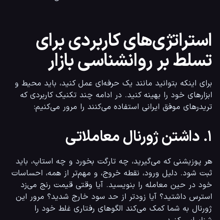
استراتژی‌های کاربردی برای
تسلط بر روانشناسی بازار
برای اینکه بتوانید مانند یک حرفه‌ای عمل کنید، باید محیط و 
ابزارهای خود را بهینه کنید. در ادامه چند تکنیک کاربردی که 
تریدرهای موفق ایرانی استفاده می‌کنند را مرور می‌کنیم:
۱. داشتن ژورنال معاملاتی
هر پوزیشنی که می‌گیرید، چه تارگت بخورد و چه استاپ، باید 
ثبت شود. دلیل ورود، نقطه خروج، و مهم‌تر از همه، احساسات 
خود در حین معامله را بنویسید. آیا وقتی قیمت رنج می‌زد 
استرس داشتید؟ آیا زودتر از حد سود خارج شدید؟ مرور این 
ژورنال به شما کمک می‌کند الگوهای رفتاری غلط خود را 