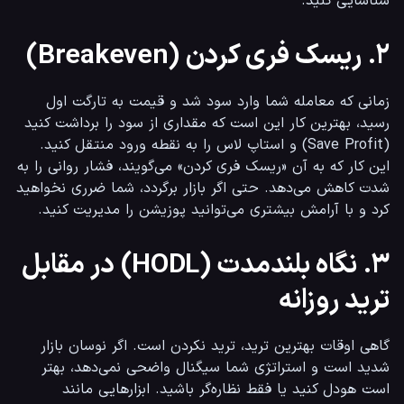
شناسایی کنید.
۲. ریسک فری کردن (Breakeven)
زمانی که معامله شما وارد سود شد و قیمت به تارگت اول 
رسید، بهترین کار این است که مقداری از سود را برداشت کنید 
(Save Profit) و استاپ لاس را به نقطه ورود منتقل کنید. 
این کار که به آن «ریسک فری کردن» می‌گویند، فشار روانی را به 
شدت کاهش می‌دهد. حتی اگر بازار برگردد، شما ضرری نخواهید 
کرد و با آرامش بیشتری می‌توانید پوزیشن را مدیریت کنید.
۳. نگاه بلندمدت (HODL) در مقابل
ترید روزانه
گاهی اوقات بهترین ترید، ترید نکردن است. اگر نوسان بازار 
شدید است و استراتژی شما سیگنال واضحی نمی‌دهد، بهتر 
است هودل کنید یا فقط نظاره‌گر باشید. ابزارهایی مانند 