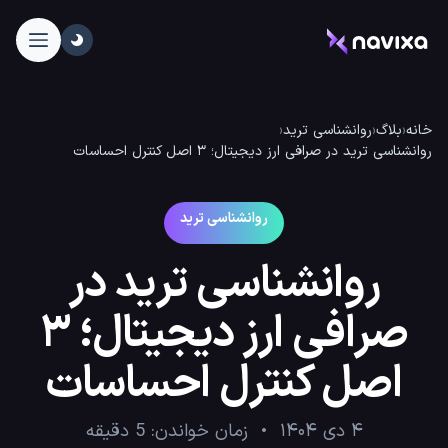
خانه
‹
بلاگ
‹
روانشناسی ترید
‹
روانشناسی ترید در صرافی ارز دیجیتال؛ ۳ اصل کنترل احساسات
روانشناسی ترید
روانشناسی ترید در
صرافی ارز دیجیتال؛ ۳
اصل کنترل احساسات
۴ دی ۱۴۰۴
زمان خواندن:
5
دقیقه