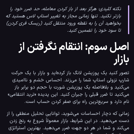
نکته کلیدی: هرگز بعد از باز کردن معامله، حد ضرر خود را
بازتر نکنید. تنها زمانی مجاز به تغییر استاپ لاس هستید که
بخواهید آن را به نقطه ورود منتقل کنید (ریسک فری کردن)
تا سود خود را تضمین کنید.
اصل سوم: انتقام نگرفتن از
بازار
تصور کنید یک پوزیشن لانگ باز کرده‌اید و بازار با یک حرکت 
شارپ نزولی استاپ شما را می‌زند. احساس خشم و ناامیدی 
می‌کنید و بلافاصله یک پوزیشن شورت با حجم دو برابر باز 
می‌کنید تا ضرر قبلی را جبران کنید. این پدیده «ترید انتقامی» 
نام دارد و سریع‌ترین راه برای صفر کردن حساب است.
زمانی که دچار احساسات می‌شوید، توانایی تحلیل منطقی را از 
دست می‌دهید. در این شرایط، بازار معمولاً شروع به رنج زدن 
می‌کند و شما در هر دو جهت ضرر می‌دهید. بهترین استراتژی 