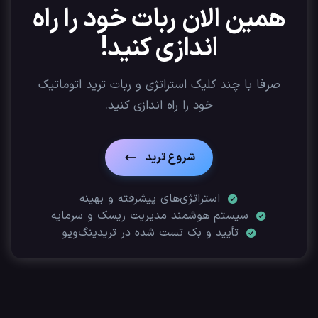
همین الان ربات خود را راه
اندازی کنید!
صرفا با چند کلیک استراتژی‌ و ربات ترید اتوماتیک
خود را راه اندازی کنید.
شروع ترید
استراتژی‌های پیشرفته و بهینه
سیستم هوشمند مدیریت ریسک و سرمایه
تأیید‌ و بک تست شده در تریدینگ‌ویو