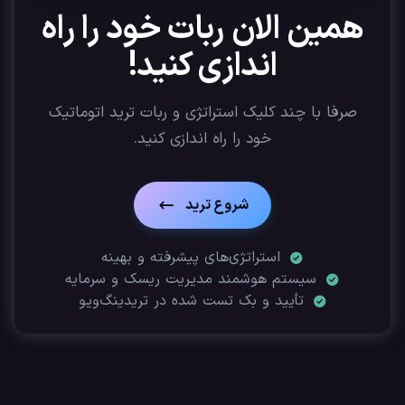
همین الان ربات خود را راه
اندازی کنید!
صرفا با چند کلیک استراتژی‌ و ربات ترید اتوماتیک
خود را راه اندازی کنید.
شروع ترید
استراتژی‌های پیشرفته و بهینه
سیستم هوشمند مدیریت ریسک و سرمایه
تأیید‌ و بک تست شده در تریدینگ‌ویو