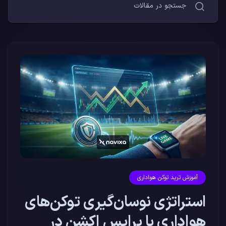
آموزش ترید توکن هواداری
استراتژی نوسان‌گیری توکن‌های
هواداری با پرایس اکشن در