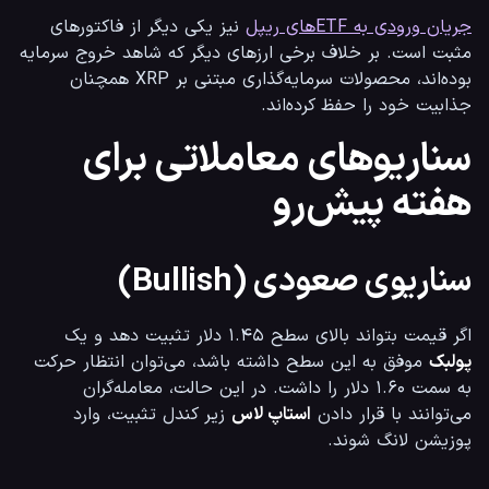
جریان ورودی به ETFهای ریپل
 نیز یکی دیگر از فاکتورهای 
مثبت است. بر خلاف برخی ارزهای دیگر که شاهد خروج سرمایه 
بوده‌اند، محصولات سرمایه‌گذاری مبتنی بر XRP همچنان 
جذابیت خود را حفظ کرده‌اند.
سناریوهای معاملاتی برای
هفته پیش‌رو
سناریوی صعودی (Bullish)
اگر قیمت بتواند بالای سطح ۱.۴۵ دلار تثبیت دهد و یک 
پولبک
 موفق به این سطح داشته باشد، می‌توان انتظار حرکت 
به سمت ۱.۶۰ دلار را داشت. در این حالت، معامله‌گران 
می‌توانند با قرار دادن 
استاپ لاس
 زیر کندل تثبیت، وارد 
پوزیشن لانگ شوند.