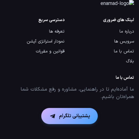
لینک های ضروری
دسترسی سریع
درباره ما
تعرفه ها
سرویس ها
نمودار استراتژی آپشن
تماس با ما
قوانین و مقررات
بلاگ
تماس با ما
ما آماده‌ایم تا در راهنمایی، مشاوره و رفع مشکلات شما
همراه‌تان باشیم.
پشتیبانی تلگرام