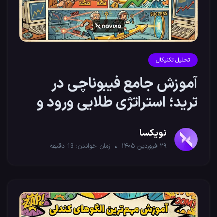
تحلیل تکنیکال
آموزش جامع فیبوناچی در
ترید؛ استراتژی طلایی ورود و
خروج
نویکسا
۲۹ فروردین ۱۴۰۵
زمان خواندن:
13
دقیقه