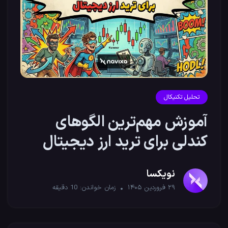
تحلیل تکنیکال
آموزش مهم‌ترین الگوهای
کندلی برای ترید ارز دیجیتال
نویکسا
۲۹ فروردین ۱۴۰۵
زمان خواندن:
10
دقیقه