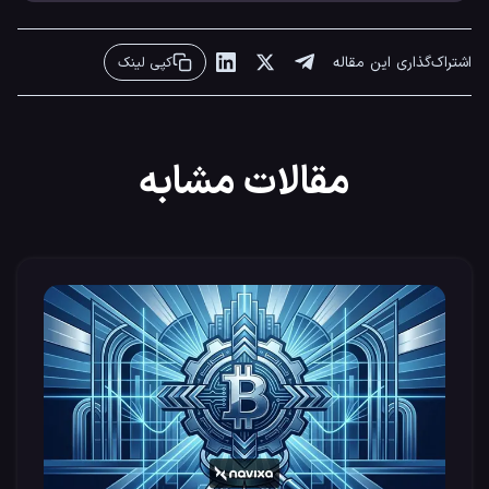
اشتراک‌گذاری این مقاله
کپی لینک
مقالات مشابه