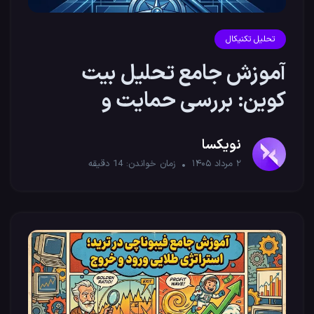
تحلیل تکنیکال
آموزش جامع تحلیل بیت
کوین: بررسی حمایت و
مقاومت‌های کلیدی
نویکسا
۲ مرداد ۱۴۰۵
زمان خواندن:
14
دقیقه