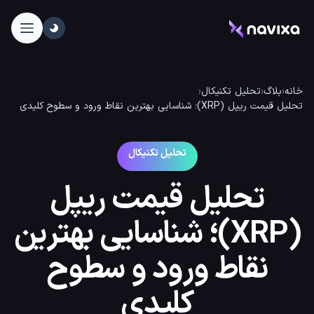
خانه
‹
بلاگ
‹
تحلیل تکنیکال
‹
تحلیل قیمت ریپل (XRP)؛ شناسایی بهترین نقاط ورود و سطوح کلیدی
تحلیل تکنیکال
تحلیل قیمت ریپل
(XRP)؛ شناسایی بهترین
نقاط ورود و سطوح
کلیدی