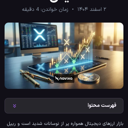
۲ اسفند ۱۴۰۴
زمان خواندن:
4
دقیقه
فهرست محتوا
بازار ارزهای دیجیتال همواره پر از نوسانات شدید است و ریپل 