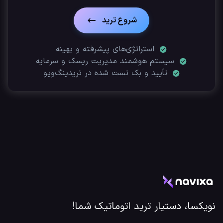
شروع ترید
استراتژی‌های پیشرفته و بهینه
سیستم هوشمند مدیریت ریسک و سرمایه
تأیید‌ و بک تست شده در تریدینگ‌ویو
نویکسا، دستیار ترید اتوماتیک شما!