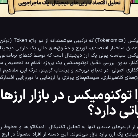
ارگسیخته در امان بمانید.
 توکنومیکس در بازار ارزه
تی دارد؟
 وارد بازار می‌شوند. این دسته از افراد معمولاً در اوج هیجانات بازار تحت تاثیر 