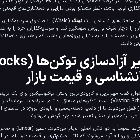
ن ساختارهای ناسالمی، یک 
نهنگ
تی دارند.
نشناسی و قیمت بازار