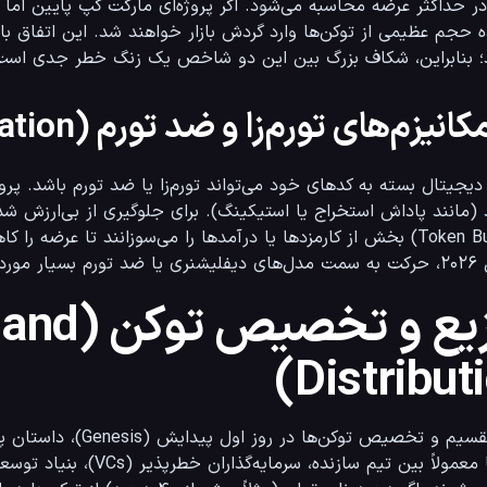
ی قرار گرفته است.
توزیع و 
Distributi