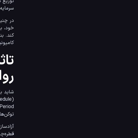
سرمایه‌گذاری اولیه باشد، خطر متمرکز بودن دارایی و دستکاری‌های قیمتی به شدت بالا می‌رود.
در چنی
کامیونی
روا
توکن‌ها طی برنامه‌ای از پیش تعیین‌شده وارد گردش می‌شوند.