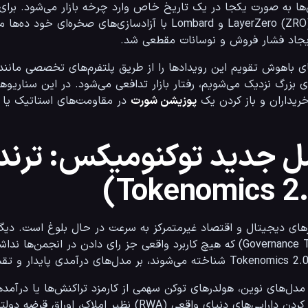
یجاد فشار فروش و نوسانات مقطعی شد.
باهوش تقویم این رویدادها را از طریق پلتفرم‌های تخصصی مانند 
یداران و باز کردن یک 
پوزیشن شورت
 جدید توکنومیکس: ترند