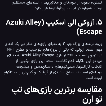
گسترده دعوت از دوستان و مکانیزم‌های استخراج مستقیم 
توکن، همواره در لیست پرطرفدارها قرار دارد.
۵. آزوکی الی اسکیپ (Azuki Alley
Escape)
ورود برندهای بزرگ وب ۳ به دنیای بازی‌های تلگرامی یک اتفاق 
مهم است. آزوکی، که یکی از پروژه‌های بلوچیپ و مطرح NFT 
در اتریوم است، با انتشار بازی Azuki Alley Escape به دنیای 
تپ تو ارن تلگرام قدم گذاشته است. این بازی ترکیبی از 
انتخاب کاراکترها، مینی‌گیم‌های داستان‌محور و پیشرفت 
مرحله‌ای است که سطح جدیدی از گرافیک و گیم‌پلی را به تلگرام 
آورده است.
مقایسه برترین بازی‌های تپ
تو ارن