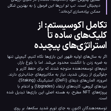
دیجیتال است. تپ تو ارن‌ها این فرمول را به بهترین شکل
ممکن پیاده‌سازی کرده‌اند."
تکامل اکوسیستم: از
کلیک‌های ساده تا
استراتژی‌های پیچیده
اگر به سال‌های اولیه ظهور این بازی‌ها نگاه کنیم، گیم‌پلی تنها 
به ضربه زدن با انگشت محدود می‌شد. اما با بلوغ بازار، 
تیم‌های توسعه‌دهنده متوجه شدند که برای حفظ کاربر و 
جلوگیری از ریزش شدید، نیاز به مکانیزم‌های جذاب‌تری دارند. 
امروزه، المان‌های دیفای (DeFi)، استیکینگ (Staking)، 
نبردهای گروهی، کارت‌های ارتقاء (Upgrades) و ادغام با 
پروژه‌های NFT مطرح، به هسته اصلی این بازی‌ها تبدیل شده 
است.
توسعه‌دهندگان اکنون به جای تورم شدید سکه‌ها، بر روی 