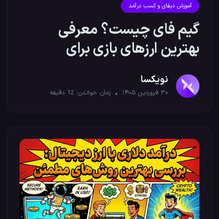
آموزش دیفای و کسب درآمد
گیم فای چیست؟ معرفی
بهترین ارزهای بازی برای
سرمایه‌گذاری
نویکسا
۳۰ فروردین ۱۴۰۵
زمان خواندن:
12
دقیقه