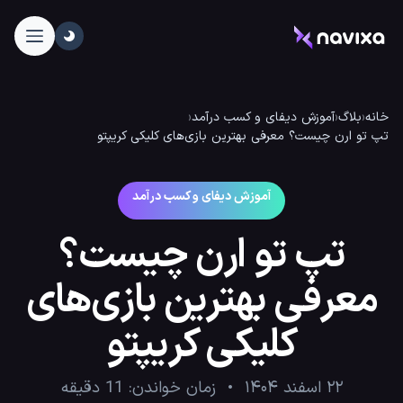
خانه
‹
بلاگ
‹
آموزش دیفای و کسب درآمد
‹
تپ تو ارن چیست؟ معرفی بهترین بازی‌های کلیکی کریپتو
آموزش دیفای و کسب درآمد
تپ تو ارن چیست؟
معرفی بهترین بازی‌های
کلیکی کریپتو
۲۲ اسفند ۱۴۰۴
زمان خواندن:
11
دقیقه