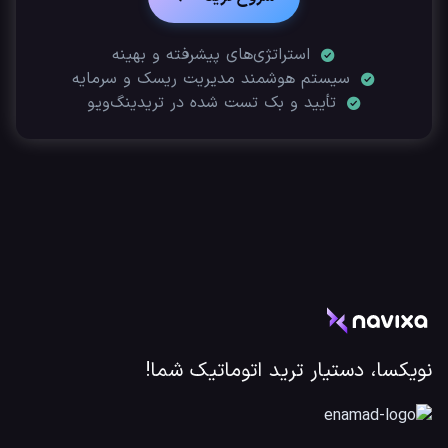
استراتژی‌های پیشرفته و بهینه
سیستم هوشمند مدیریت ریسک و سرمایه
تأیید‌ و بک تست شده در تریدینگ‌ویو
نویکسا، دستیار ترید اتوماتیک شما!