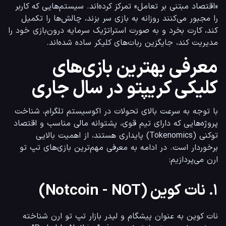
«اقتصاد مبتنی بر تعامل» تمرکز کرده‌اند. سیستم‌هایی که کاربر 
را مجبور می‌کنند روزانه به بازی سر بزند، چالش‌ها را تکمیل 
کند، کارت بخرد و به صورت استراتژیک سرمایه درون‌بازی خود را 
مدیریت کند، جایگزین ربات‌های کلیکر ساده شده‌اند.
معرفی بهترین بازی‌های
کلیکی کریپتو در سال جاری
با توجه به سرعت بالای تحولات در اکوسیستم تلگرام، شناخت 
پروژه‌هایی که دارای تیم قوی، پشتوانه مالی مناسب و اقتصاد 
توکنی (Tokenomics) پایداری هستند، از اهمیت بالایی 
برخوردار است. در ادامه به معرفی مهم‌ترین بازی‌های تپ تو 
ارن می‌پردازیم:
۱. نات کوین (Notcoin - NOT)
نات کوین به عنوان پیشگام و لیدر بازار تپ تو ارن شناخته 