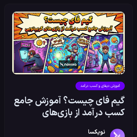
آموزش دیفای و کسب درآمد
گیم فای چیست؟ آموزش جامع
کسب درآمد از بازی‌های
کریپتویی
نویکسا