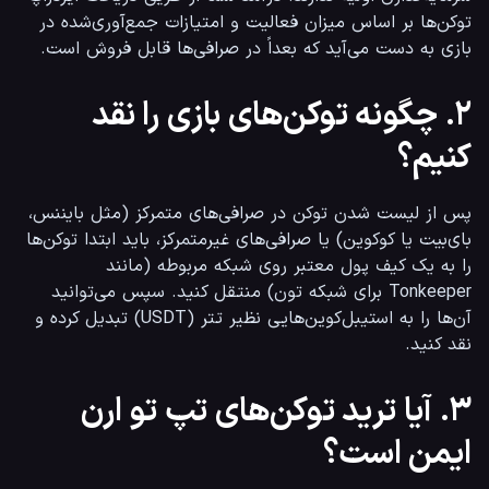
توکن‌ها بر اساس میزان فعالیت و امتیازات جمع‌آوری‌شده در 
بازی به دست می‌آید که بعداً در صرافی‌ها قابل فروش است.
۲. چگونه توکن‌های بازی را نقد
کنیم؟
پس از لیست شدن توکن در صرافی‌های متمرکز (مثل بایننس، 
بای‌بیت یا کوکوین) یا صرافی‌های غیرمتمرکز، باید ابتدا توکن‌ها 
را به یک کیف پول معتبر روی شبکه مربوطه (مانند 
Tonkeeper برای شبکه تون) منتقل کنید. سپس می‌توانید 
آن‌ها را به استیبل‌کوین‌هایی نظیر تتر (USDT) تبدیل کرده و 
نقد کنید.
۳. آیا ترید توکن‌های تپ تو ارن
ایمن است؟