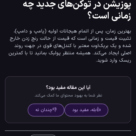
پوزیشن در توکن‌های جدید چه
زمانی است؟
بهترین زمان، پس از اتمام هیجانات اولیه (پامپ و دامپ)، 
تثبیت قیمت و زمانی است که قیمت از حالت رنج زدن خارج 
شده و یک بریک‌اوت معتبر با کندل‌های قوی در جهت روند 
اصلی ایجاد می‌کند. همیشه منتظر پولبک بمانید تا با کمترین 
ریسک وارد شوید.
آیا این مقاله مفید بود؟
نظر شما به بهبود محتوای ما کمک می‌کند.
👍
بله، مفید بود
👎
چندان نه