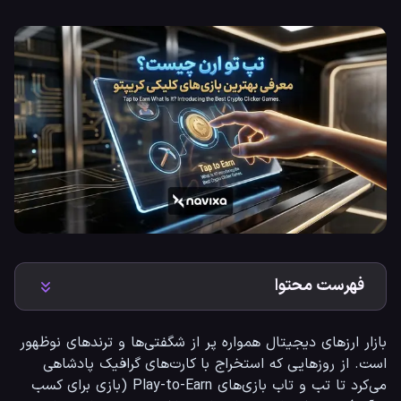
فهرست محتوا
بازار ارزهای دیجیتال همواره پر از شگفتی‌ها و ترندهای نوظهور 
است. از روزهایی که استخراج با کارت‌های گرافیک پادشاهی 
می‌کرد تا تب و تاب بازی‌های Play-to-Earn (بازی برای کسب 