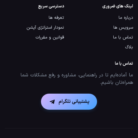
لینک های ضروری
دسترسی سریع
درباره ما
تعرفه ها
سرویس ها
نمودار استراتژی آپشن
تماس با ما
قوانین و مقررات
بلاگ
تماس با ما
ما آماده‌ایم تا در راهنمایی، مشاوره و رفع مشکلات شما
همراه‌تان باشیم.
پشتیبانی تلگرام