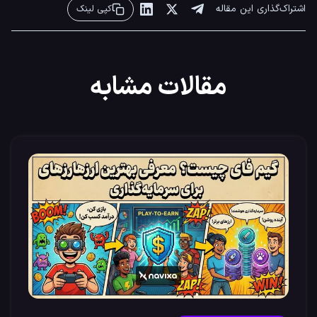
اشتراک‌گذاری این مقاله
کپی لینک
مقالات مشابه