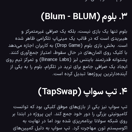
۳. بلوم (Blum - BLUM)
بلوم تنها یک بازی نیست، بلکه یک صرافی غیرمتمرکز و 
هیبریدی است که در قالب یک مینی‌اپ تلگرامی ظاهر شده 
است. بخش بازی بلوم (Drop Game) به کاربران اجازه می‌دهد 
با کلیک روی المان‌های در حال سقوط، امتیاز جمع‌آوری کنند. 
پشتوانه قدرتمند بایننس لبز (Binance Labs) و تمرکز تیم روی 
ایجاد یک صرافی جامع برای ترید در تلگرام، بلوم را به یکی از 
آینده‌دارترین پروژه‌ها تبدیل کرده است.
۴. تپ سواپ (TapSwap)
تپ سواپ نیز یکی از بازی‌های موفق کلیکی بود که توانست 
کامیونیتی بزرگی را دور خود جمع کند. این پروژه در ابتدا بر 
روی شبکه سولانا برنامه‌ریزی شده بود اما در نهایت به 
اکوسیستم تون مهاجرت کرد. تپ سواپ به دلیل کمپین‌های 