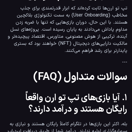
تپ تو ارن‌ها ثابت کرده‌اند که ابزار قدرتمندی برای جذب 
مخاطب (User Onboarding) به سمت تکنولوژی بلاکچین 
هستند. با این حال، دوران بازی‌هایی که تنها با ضربه زدن 
مداوم پاداش می‌دادند به پایان رسیده است. پروژه‌های نسل 
آینده، ترکیبی از هوش مصنوعی، متاورس، اقتصاد پیچیده‌تر و 
مالکیت دارایی‌های دیجیتال (NFT) خواهند بود که بستری 
پایدارتر برای رشد فراهم می‌کنند.
---
سوالات متداول (FAQ)
۱. آیا بازی‌های تپ تو ارن واقعاً
رایگان هستند و درآمد دارند؟
بله، اکثر این بازی‌ها در تلگرام کاملاً رایگان هستند و نیازی به 
سرمایه‌گذاری اولیه ندارند. درآمد شما از طریق دریافت ایردراپ 