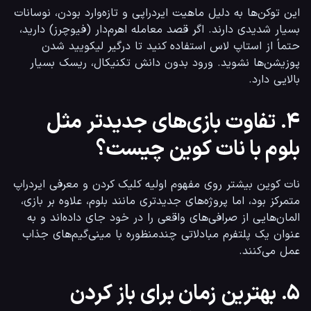
این توکن‌ها به دلیل ماهیت ایردراپی و تازه‌وارد بودن، نوسانات 
بسیار شدیدی دارند. اگر قصد معامله اهرم‌دار (فیوچرز) دارید، 
حتماً از استاپ لاس استفاده کنید تا درگیر لیکویید شدن 
پوزیشن‌ها نشوید. ورود بدون دانش تکنیکال، ریسک بسیار 
بالایی دارد.
۴. تفاوت بازی‌های جدیدتر مثل
بلوم با نات کوین چیست؟
نات کوین بیشتر روی مفهوم اولیه کلیک کردن و معرفی ایردراپ 
متمرکز بود، اما پروژه‌های جدیدتری مانند بلوم، علاوه بر بازی، 
المان‌هایی از صرافی‌های واقعی را در خود جای داده‌اند و به 
عنوان یک پلتفرم مبادلاتی چندمنظوره با مینی‌گیم‌های جذاب 
عمل می‌کنند.
۵. بهترین زمان برای باز کردن