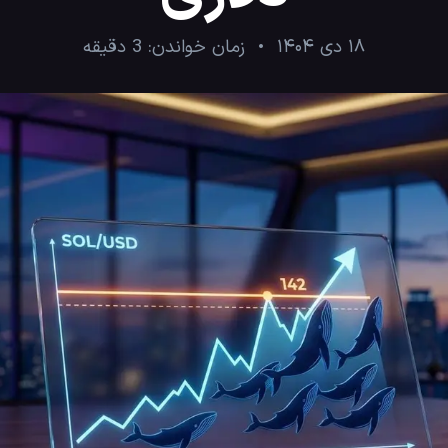
۱۸ دی ۱۴۰۴
زمان خواندن:
3
دقیقه