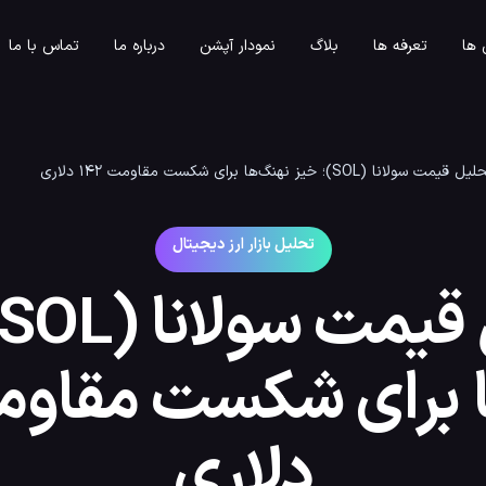
ها
تعرفه ها
بلاگ
نمودار آپشن
درباره ما
تماس با ما
 قیمت سولانا (SOL)؛ خیز نهنگ‌ها برای شکست مقاومت ۱۴۲ دلاری
تحلیل بازار ارز دیجیتال
دلاری