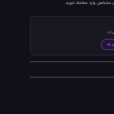
ی مشخص وارد معامله شوید.
‌کند.
 نه