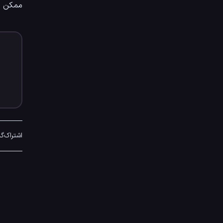
ممکن ا
اشتراک‌گ