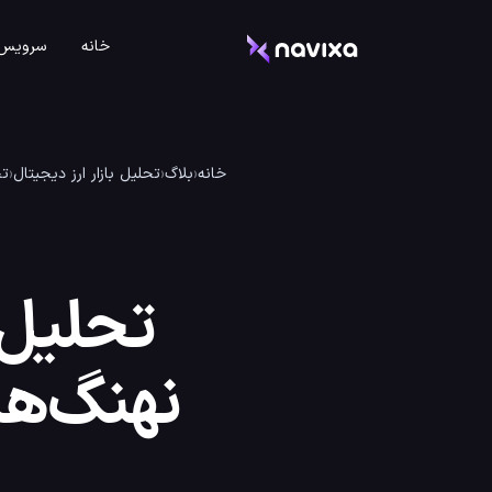
خانه
سرویس 
خانه
‹
بلاگ
‹
تحلیل بازار ارز دیجیتال
‹
تحلیل