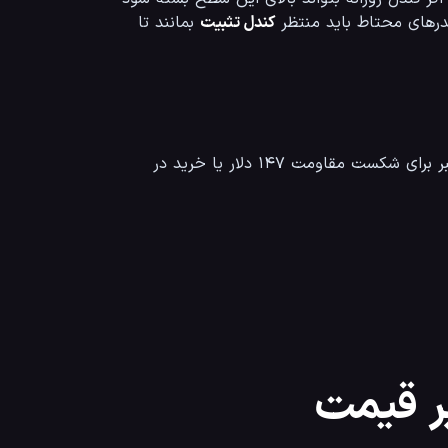
یدرهای محتاط باید منتظر 
کندل تثبیت
 بمانند تا 
 هستند، بهترین استراتژی صبر برای شکست مقاومت ۱۴۷ دلار یا خرید در 