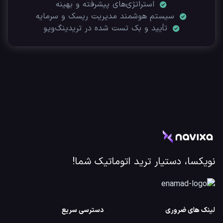
استراتژی‌های پیشرفته و بهینه
سیستم هوشمند مدیریت ریسک و سرمایه
تأیید‌ و بک تست شده در تریدینگ‌ویو
نویکسا، دستیار ترید اتوماتیک شما!
لینک های ضروری
دسترسی سریع