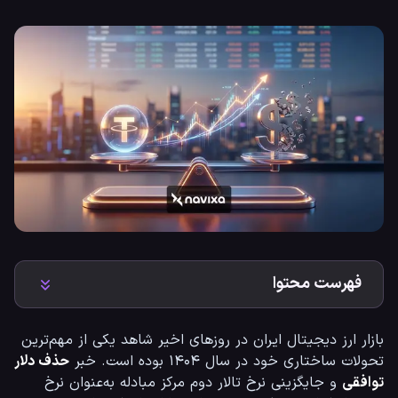
فهرست محتوا
بازار ارز دیجیتال ایران در روزهای اخیر شاهد یکی از مهم‌ترین 
تحولات ساختاری خود در سال ۱۴۰۴ بوده است. خبر 
حذف دلار 
توافقی
 و جایگزینی نرخ تالار دوم مرکز مبادله به‌عنوان نرخ 