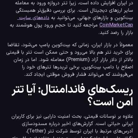
در ایران افزایش داده است، زیرا تتر دروازه ورود به معامله 
سایر ارزهای دیجیتال است. 
برای بررسی دقیق‌تر همبستگی 
بیت‌کوین و بازارهای جهانی، می‌توانید به 
داده‌های سایت 
CoinMarketCap
 مراجعه کنید تا حجم ورود پول هوشمند به 
بازار را رصد کنید.
معمولاً در بازار ایران، زمانی که بیت‌کوین پامپ می‌شود، تقاضا 
برای خرید تتر هم بالا می‌رود و حتی ممکن است تتر با قیمتی 
بالاتر از دلار بازار آزاد (Premium) معامله شود. اما در زمان 
اصلاح یا دامپ بیت‌کوین، برخی تریدرها تترهای خود را 
می‌فروشند که می‌تواند فشار فروش موقتی ایجاد کند.
ریسک‌های فاندامنتال: آیا تتر
امن است؟
علاوه بر نوسانات قیمتی، بحث امنیت دارایی نیز برای کاربران 
ایرانی حیاتی است. گزارش‌های اخیر درباره مسدودسازی 
آدرس‌های مرتبط با ایران توسط شرکت تتر (Tether)، 