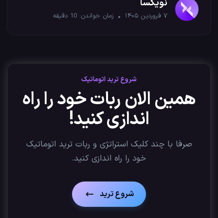
نویکسا
۷ فروردین ۱۴۰۵
زمان خواندن:
10
دقیقه
شروع ترید اتوماتیک
همین الان ربات خود را راه
اندازی کنید!
صرفا با چند کلیک استراتژی‌ و ربات ترید اتوماتیک
خود را راه اندازی کنید.
شروع ترید