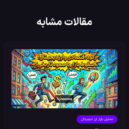
مقالات مشابه
تحلیل بازار ارز دیجیتال