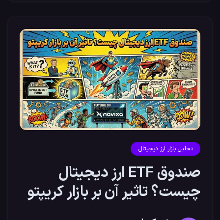
تحلیل بازار ارز دیجیتال
صندوق ETF ارز دیجیتال
چیست؟ تاثیر آن بر بازار کریپتو