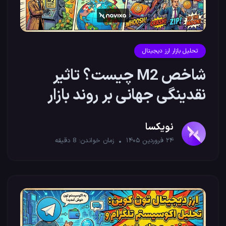
تحلیل بازار ارز دیجیتال
شاخص M2 چیست؟ تاثیر
نقدینگی جهانی بر روند بازار
کریپتو
نویکسا
۲۴ فروردین ۱۴۰۵
زمان خواندن:
8
دقیقه