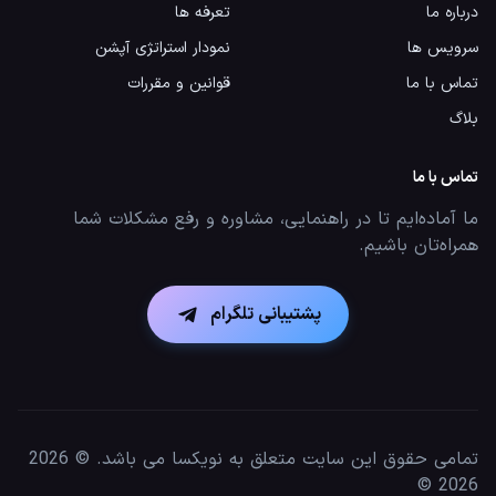
درباره ما
تعرفه ها
سرویس ها
نمودار استراتژی آپشن
تماس با ما
قوانین و مقررات
بلاگ
تماس با ما
ما آماده‌ایم تا در راهنمایی، مشاوره و رفع مشکلات شما
همراه‌تان باشیم.
پشتیبانی تلگرام
تمامی حقوق این سایت متعلق به نویکسا می باشد. © 2026
©
2026