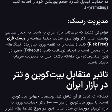
به حمایت تبدیل شده)، حجم پوزیشن خود را اضافه کنید 
(Pyramiding).
مدیریت ریسک:
فراموش نکنید که نوسانات بازار ایران به شدت به اخبار سیاسی 
وابسته است. اگر وارد سود شدید، حتماً معامله را 
ریسک فری 
(Risk Free)
 کنید (استاپ را به نقطه ورود بیاورید). نهنگ‌های 
بازار ممکن است با ایجاد نوسانات کاذب (Fakeout) سعی در 
زدن استاپ‌های خرد داشته باشند، پس به مدیریت سرمایه 
پایبند باشید.
تاثیر متقابل بیت‌کوین و تتر
در بازار ایران
نکته‌ای که نباید از آن غافل شد، وضعیت جهانی بیت‌کوین 
است. با عبور بیت‌کوین از مرز ۱۰۰,۰۰۰ دلار، جذابیت ورود به 
بازار کریپتو دوچندان شده است. این موضوع تقاضا برای تتر را 