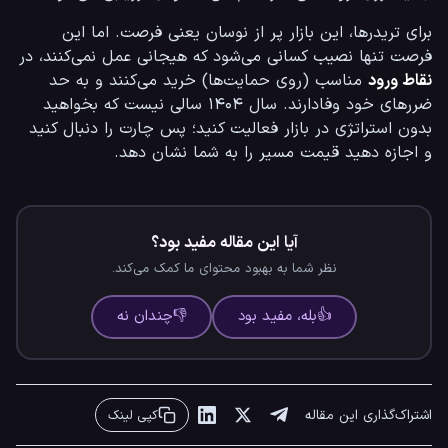
برای تریدرها، این بازار پر از نوسان یعنی فرصت. اما این 
فرصت تنها نصیب کسانی می‌شود که هیجانی عمل نمی‌کنند، در 
نقاط ورود
 مناسب (روی حمایت‌ها) خرید می‌کنند و به حد 
ضررهای خود وفادارند. سال ۱۴۰۴ سالی نیست که بخواهید 
بدون استراتژی در بازار فعالیت کنید؛ پس چارت را دنبال کنید 
و اجازه دهید قیمت مسیر را به شما نشان دهد.
آیا این مقاله مفید بود؟
نظر شما به بهبود محتوای ما کمک می‌کند.
👍
بله، مفید بود
👎
چندان نه
اشتراک‌گذاری این مقاله
کپی لینک