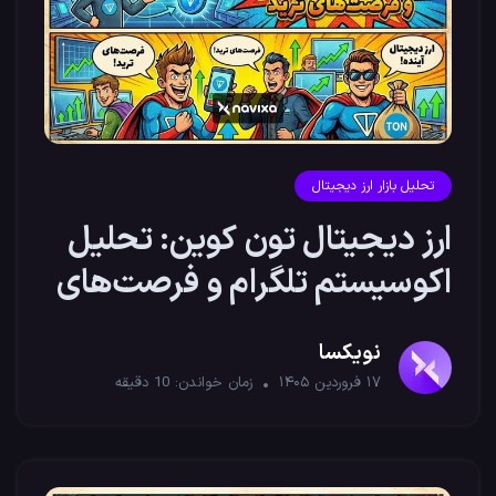
تحلیل بازار ارز دیجیتال
ارز دیجیتال تون کوین: تحلیل
اکوسیستم تلگرام و فرصت‌های
ترید
نویکسا
۱۷ فروردین ۱۴۰۵
زمان خواندن:
10
دقیقه