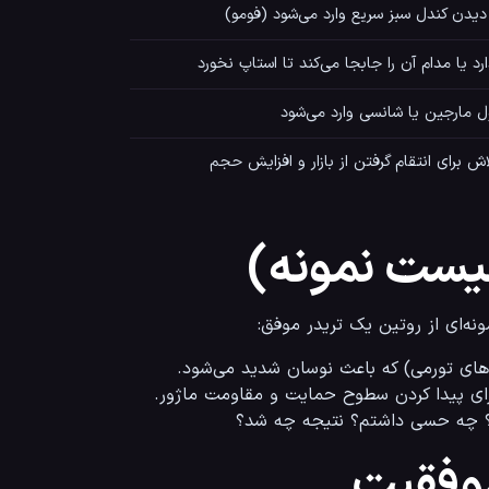
 دیدن کندل سبز سریع وارد می‌شود (فومو)
رد یا مدام آن را جابجا می‌کند تا استاپ نخورد
ل مارجین یا شانسی وارد می‌شود
اش برای انتقام گرفتن از بازار و افزایش حجم
لیست نمونه)
دم؟ چه حسی داشتم؟ نتیجه چه شد؟
موفقیت