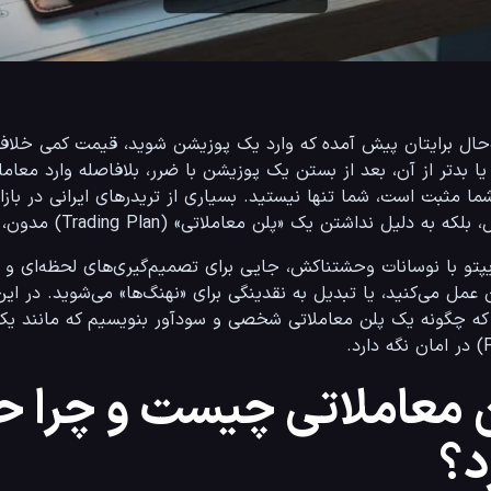
 به دلیل نداشتن یک «پلن معاملاتی» (Trading Plan) مدون، سرمایه خود را از دست می‌دهند.
 معاملاتی چیست و چرا حک
د؟