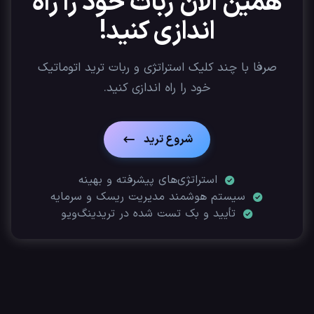
همین الان ربات خود را راه
اندازی کنید!
صرفا با چند کلیک استراتژی‌ و ربات ترید اتوماتیک
خود را راه اندازی کنید.
شروع ترید
استراتژی‌های پیشرفته و بهینه
سیستم هوشمند مدیریت ریسک و سرمایه
تأیید‌ و بک تست شده در تریدینگ‌ویو