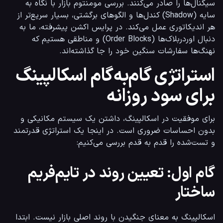
سیگنال‌ها را صادر می‌کنند. بررسی مومنتوم بازار با نگاه به 
سایه (Shadow) کندل‌ها و الگوهای برگشتی، بسیار سریع‌تر از 
هر اندیکاتوری عمل می‌کند. در پرایس اکشن پیشرفته، ما به 
دنبال اوردربلاک‌ها (Order Blocks) و مناطقی هستیم که 
نهنگ‌ها سفارشات سنگین خود را جا گذاشته‌اند.
استراتژی گام‌به‌گام اسکالپینگ
برای سود روزانه
برای موفقیت در اسکالپینگ، داشتن یک سیستم مکانیکی و 
بدون احساسات ضروری است. در اینجا یک استراتژی قدرتمند 
و تست‌شده را قدم به قدم بررسی می‌کنیم:
گام اول: تعیین روند در تایم‌فریم
ساختار
اسکالپینگ به معنای جنگیدن با روند اصلی بازار نیست. ابتدا 