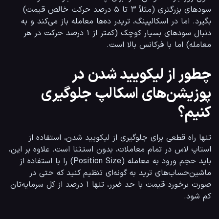
سودهای بزرگتری (مثلاً ۳ تا ۵ درصد حرکت خالص قیمت) 
بگیرد. اما در اسکالپینگ، تریدر ده‌ها معامله باز می‌کند و به 
دنبال سودهای بسیار کوچک (کمتر از ۱ درصد حرکت در هر 
معامله) اما با فرکانس بالا است.
چطور از لیکویید شدن در
پوزیشن‌های اسکالپ جلوگیری
کنیم؟
تنها راه قطعی برای جلوگیری از لیکویید شدن، استفاده از 
استاپ لاس در تمام معاملات، بدون استثنا است. علاوه بر این، 
باید حجم ورود به معامله (Position Size) را با استفاده از 
ماشین‌حساب‌های ترید به گونه‌ای تنظیم کنید که حتی در 
صورت برخورد قیمت با حد ضرر، تنها ۱ درصد از کل سرمایه‌تان 
کم شود.