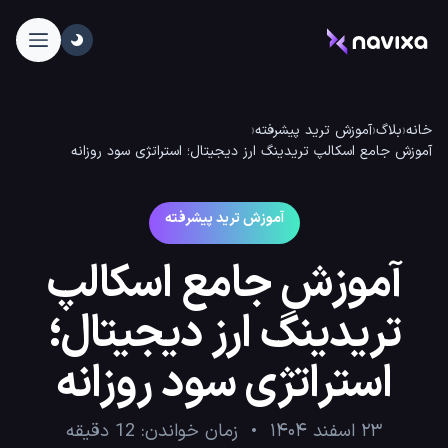
خانه
‹
بلاگ
‹
آموزش ترید پیشرفته
‹
آموزش جامع اسکالپ تریدینگ ارز دیجیتال؛ استراتژی سود روزانه
آموزش ترید پیشرفته
آموزش جامع اسکالپ
تریدینگ ارز دیجیتال؛
استراتژی سود روزانه
۲۳ اسفند ۱۴۰۴
زمان خواندن:
12
دقیقه