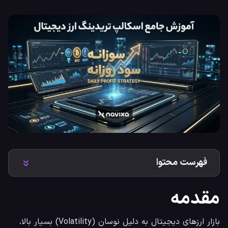
فهرست محتوا
مقدمه
بازار ارزهای دیجیتال به دلیل نوسان (Volatility) بسیار بالا، 