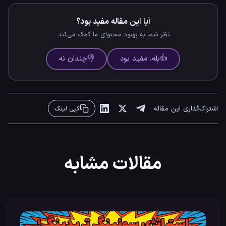
آیا این مقاله مفید بود؟
نظر شما به بهبود محتوای ما کمک می‌کند.
👍
بله، مفید بود
👎
چندان نه
اشتراک‌گذاری این مقاله
کپی لینک
مقالات مشابه