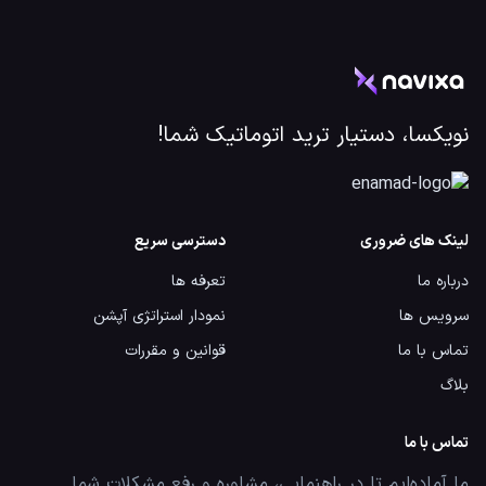
نویکسا، دستیار ترید اتوماتیک شما!
لینک های ضروری
دسترسی سریع
درباره ما
تعرفه ها
سرویس ها
نمودار استراتژی آپشن
تماس با ما
قوانین و مقررات
بلاگ
تماس با ما
ما آماده‌ایم تا در راهنمایی، مشاوره و رفع مشکلات شما