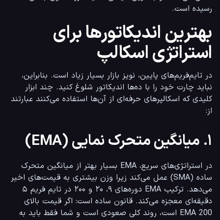
رسیده است.
بهترین اندیکاتورها برای
استراتژی اسکالپ
در تایم‌فریم‌های پایین، نویز بازار بسیار زیاد است. بنابراین، 
نباید چارت خود را با ده‌ها اندیکاتور شلوغ کنید. چند ابزار 
کلیدی که اسکالپرهای حرفه‌ای از آن‌ها استفاده می‌کنند عبارتند 
از:
۱. میانگین متحرک نمایی (EMA)
در استراتژی‌های سریع، EMA بسیار بهتر از میانگین متحرک 
ساده (SMA) عمل می‌کند زیرا وزن بیشتری به قیمت‌های اخیر 
می‌دهد. ترکیب EMA دوره‌های ۹، ۲۰ و ۲۰۰ در تایم فریم ۵ 
دقیقه‌ای معجزه می‌کند. قانون ساده است: اگر قیمت بالای 
EMA 200 است، روند کلی صعودی است و شما فقط باید به 