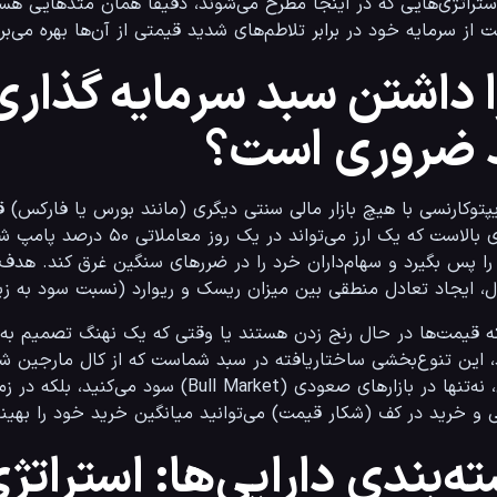
ایه خود در برابر تلاطم‌های شدید قیمتی از آن‌ها بهره می‌برند.
 داشتن سبد سرمایه گذاری 
 ضروری است؟
ل، ایجاد تعادل منطقی بین میزان ریسک و ریوارد (نسبت سود به زی
کف (شکار قیمت) می‌توانید میانگین خرید خود را بهینه کرده و برای موج صعودی بعدی آماده شوید.
ه‌بندی دارایی‌ها: استراتژی