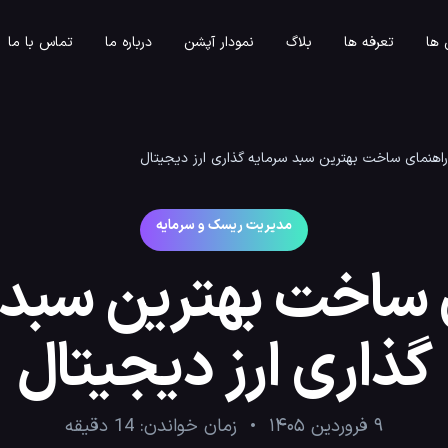
ها
تعرفه ها
بلاگ
نمودار آپشن
درباره ما
تماس با ما
راهنمای ساخت بهترین سبد سرمایه گذاری ارز دیجیتال
مدیریت ریسک و سرمایه
 ساخت بهترین سبد 
گذاری ارز دیجیتال
۹ فروردین ۱۴۰۵
زمان خواندن:
14
دقیقه