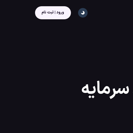
ورود | ثبت نام
سرمایه