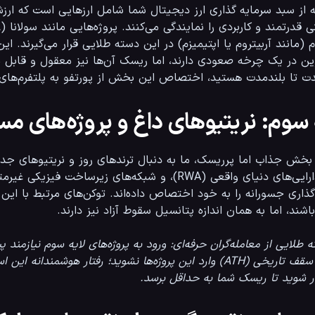
سوم: نریتیوهای داغ و پروژه‌های مستعد رشد (۰
اشند، اما به همان اندازه پتانسیل سقوط آزاد نیز دارند.
ه طلایی از معامله‌گران حرفه‌ای: ورود به پروژه‌های لایه سوم نیازمن
در سقف تاریخی (ATH) وارد این پروژه‌ها نشوید؛ رفتار هوشم
ار شوید تا ریسک شما به حداقل برسد.