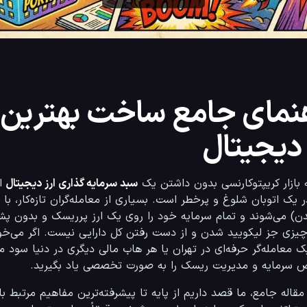
نمای جامع ساخت بهترین 
 دیجیتال
 بازار کریپتوکارنسی بدون داشتن یک 
سبد سرمایه گذاری ارز دیجیتال
سرمایه و مدیریت ریسک را به صورت تخصصی یاد بگیرید.