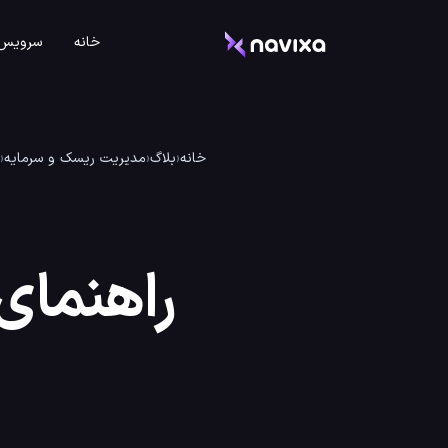
خانه
سرویس 
خانه
‹
بلاگ
‹
مدیریت ریسک و سرمایه
‹
راهنمای