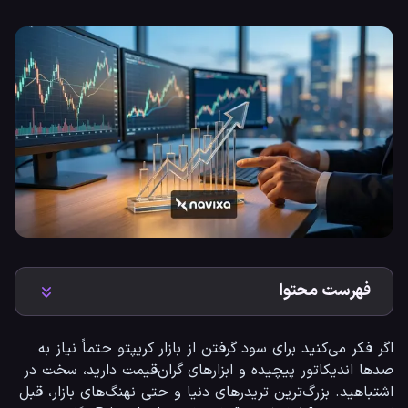
فهرست محتوا
اگر فکر می‌کنید برای سود گرفتن از بازار کریپتو حتماً نیاز به 
صدها اندیکاتور پیچیده و ابزارهای گران‌قیمت دارید، سخت در 
اشتباهید. بزرگ‌ترین تریدرهای دنیا و حتی نهنگ‌های بازار، قبل 