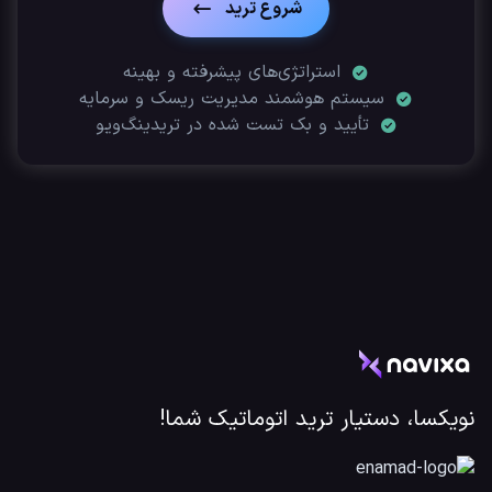
شروع ترید
استراتژی‌های پیشرفته و بهینه
سیستم هوشمند مدیریت ریسک و سرمایه
تأیید‌ و بک تست شده در تریدینگ‌ویو
نویکسا، دستیار ترید اتوماتیک شما!