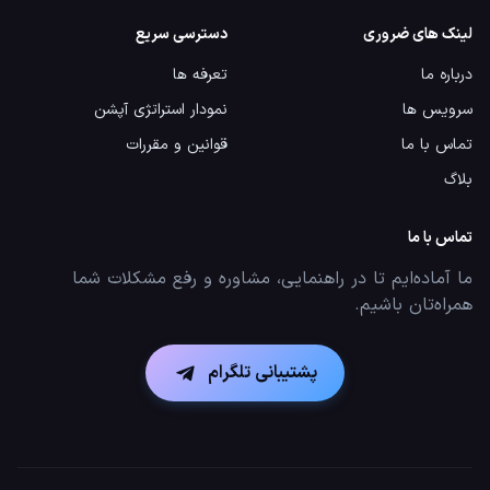
لینک های ضروری
دسترسی سریع
درباره ما
تعرفه ها
سرویس ها
نمودار استراتژی آپشن
تماس با ما
قوانین و مقررات
بلاگ
تماس با ما
ما آماده‌ایم تا در راهنمایی، مشاوره و رفع مشکلات شما
همراه‌تان باشیم.
پشتیبانی تلگرام