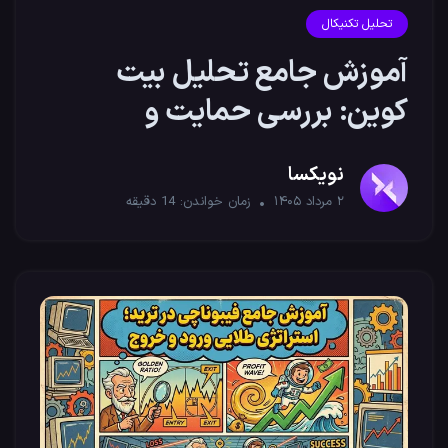
تحلیل تکنیکال
آموزش جامع تحلیل بیت
کوین: بررسی حمایت و
مقاومت‌های کلیدی
نویکسا
۲ مرداد ۱۴۰۵
زمان خواندن:
14
دقیقه