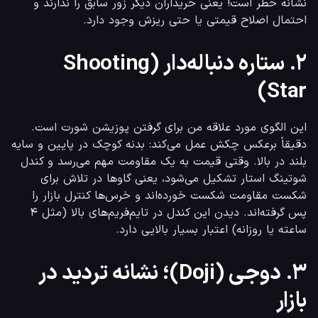
نشانه خطر است! یعنی خریداران دیگر زور سابق را ندارند و 
احتمال اصلاح قیمتی یا حتی ریزش وجود دارد.
۲. ستاره دنباله‌دار (Shooting
Star)
این الگوی مورد علاقه من برای گرفتن پوزیشن شورت است. 
دقیقاً برعکس چکش عمل می‌کند: بدنه کوچک در پایین و سایه 
بلند در بالا. وقتی قیمت به یک مقاومت مهم می‌رسد و کندل 
شوتینگ استار تشکیل می‌شود، یعنی گاوها در تلاش برای 
شکست مقاومت شکست خورده‌اند و خرس‌ها کنترل بازار را 
پس گرفته‌اند. دیدن این کندل در تایم‌فریم‌های بالا (مثل ۴ 
ساعته یا روزانه) اعتبار بسیار بالایی دارد.
۳. دوجی (Doji)؛ نشانه تردید در
بازار