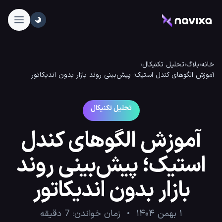
خانه
‹
بلاگ
‹
تحلیل تکنیکال
‹
آموزش الگوهای کندل استیک؛ پیش‌بینی روند بازار بدون اندیکاتور
تحلیل تکنیکال
آموزش الگوهای کندل
استیک؛ پیش‌بینی روند
بازار بدون اندیکاتور
۱ بهمن ۱۴۰۴
زمان خواندن:
7
دقیقه